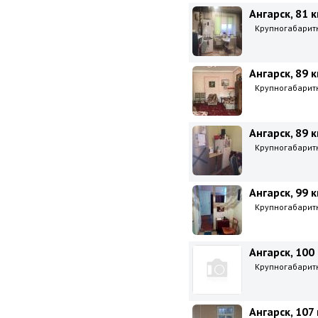
Ангарск, 81 к
Крупногабаритна
Ангарск, 89 к
Крупногабаритна
Ангарск, 89 к
Крупногабаритна
Ангарск, 99 к
Крупногабаритна
Ангарск, 100 
Крупногабаритна
Ангарск, 107 