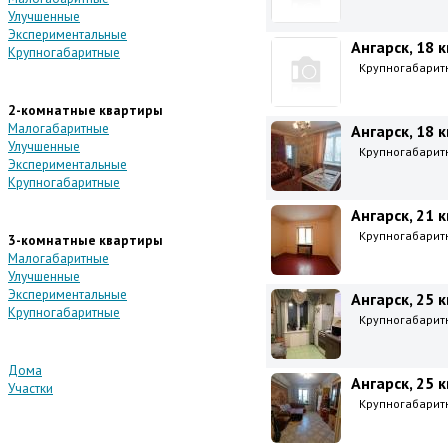
Улучшенные
Экспериментальные
Ангарск, 18 к
Крупногабаритные
Крупногабаритна
2-комнатные квартиры
Малогабаритные
Ангарск, 18 к
Улучшенные
Крупногабаритна
Экспериментальные
Крупногабаритные
Ангарск, 21 к
Крупногабаритна
3-комнатные квартиры
Малогабаритные
Улучшенные
Экспериментальные
Ангарск, 25 к
Крупногабаритные
Крупногабаритна
Дома
Ангарск, 25 к
Участки
Крупногабаритна