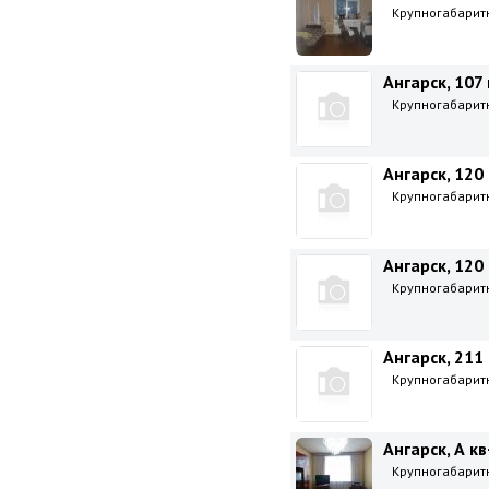
Крупногабаритна
Ангарск, 107 
Крупногабаритна
Ангарск, 120 
Крупногабаритна
Ангарск, 120 
Крупногабаритна
Ангарск, 211 
Крупногабаритна
Ангарск, А кв
Крупногабаритна