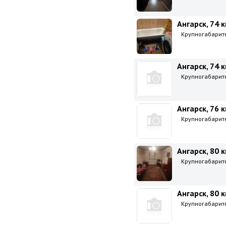
Ангарск, 74 к
Крупногабаритна
Ангарск, 74 к
Крупногабаритна
Ангарск, 76 к
Крупногабаритна
Ангарск, 80 к
Крупногабаритна
Ангарск, 80 к
Крупногабаритна