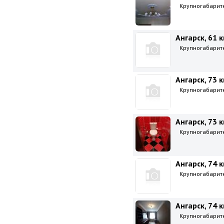
Крупногабаритна
Ангарск, 61 к
Крупногабаритна
Ангарск, 73 к
Крупногабаритна
Ангарск, 73 к
Крупногабаритна
Ангарск, 74 к
Крупногабаритна
Ангарск, 74 к
Крупногабаритна