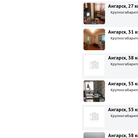
Ангарск, 27 к
Крупногабаритна
Ангарск, 31 к
Крупногабаритна
Ангарск, 38 к
Крупногабаритна
Ангарск, 53 к
Крупногабаритна
Ангарск, 55 к
Крупногабаритна
Ангарск, 58 к