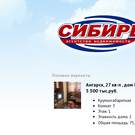
Похожие варианты
Ангарск, 27 кв-л , дом 
5 500
тыс.руб.
Крупногабаритная
Комнат: 3
Этаж: 1
Этажность дома: 2
Общая площадь: 75,