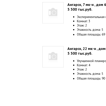
Ангарск, 7 мк-н , дом 
5 500
тыс.руб.
Экспериментальная 
Комнат: 3
Этаж: 2
Этажность дома: 5
Общая площадь: 69
Ангарск, 22 мк-н , дом
5 500
тыс.руб.
Улучшенной планир
Комнат: 4
Этаж: 2
Этажность дома: 5
Общая площадь: 90